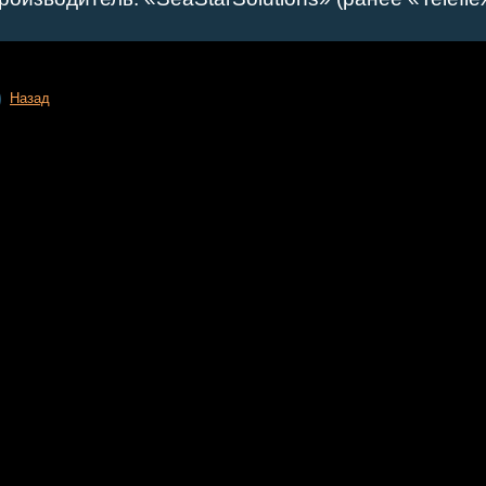
Назад