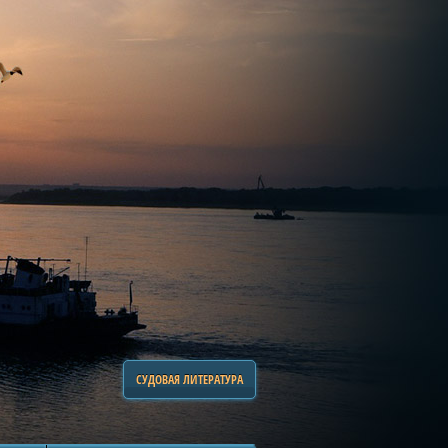
СУДОВАЯ ЛИТЕРАТУРА